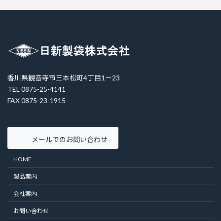
香川県観音寺市三本松町4丁目1－23
TEL 0875-25-4141
FAX 0875-23-1915
メールでのお問い合わせ
HOME
製品案内
会社案内
お問い合わせ