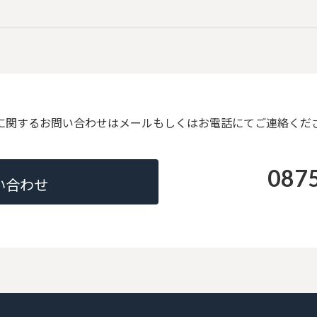
に関するお問い合わせはメールもしくはお電話にてご連絡くだ
087
い合わせ