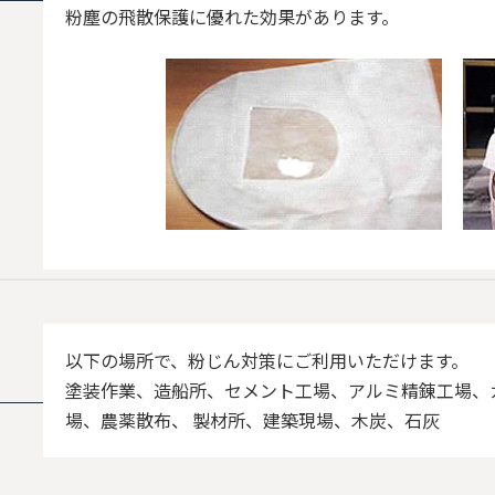
粉塵の飛散保護に優れた効果があります。
以下の場所で、粉じん対策にご利用いただけます。
塗装作業、造船所、セメント工場、アルミ精錬工場、ガ
場、農薬散布、 製材所、建築現場、木炭、石灰