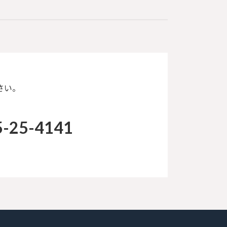
さい。
5-25-4141