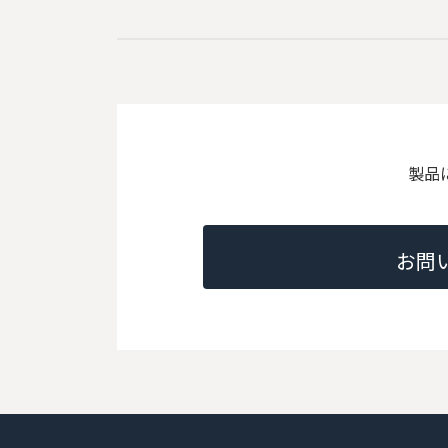
製品
お問