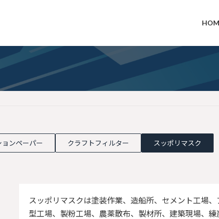
HOM
ションペーパー
クラフトフィルター
スッポリマスク
スッポリマスクは塗装作業、造船所、セメント工場、ア
型工場、製粉工場、農薬散布、製材所、建築現場、練