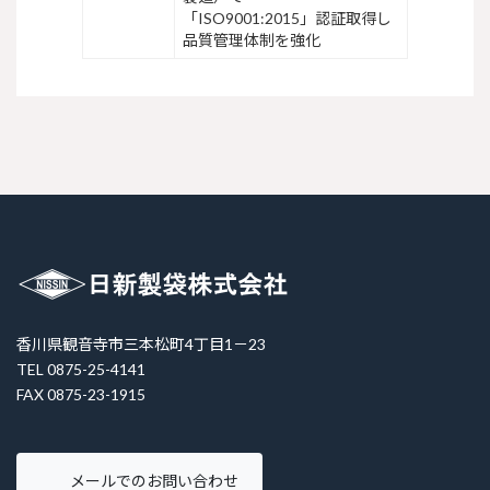
「ISO9001:2015」認証取得し
品質管理体制を強化
香川県観音寺市三本松町4丁目1－23
TEL 0875-25-4141
FAX 0875-23-1915
メールでのお問い合わせ