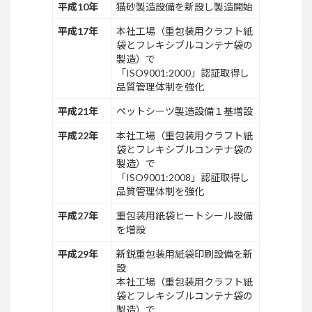
平成10年
猫砂製造設備を新設し製造開始
平成17年
本社工場（重包装用クラフト紙
袋とフレキシブルコンテナ袋の
製造）で
「ISO9001:2000」認証取得し
品質管理体制を強化
平成21年
ペットシーツ製造設備１基増設
平成22年
本社工場（重包装用クラフト紙
袋とフレキシブルコンテナ袋の
製造）で
「ISO9001:2008」認証取得し
品質管理体制を強化
平成27年
重包装用紙袋ヒートシール設備
を増設
平成29年
新鋭重包装用紙袋印刷設備を新
設
本社工場（重包装用クラフト紙
袋とフレキシブルコンテナ袋の
製造）で