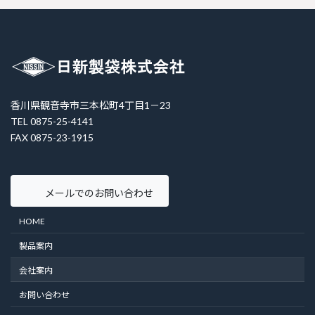
香川県観音寺市三本松町4丁目1－23
TEL 0875-25-4141
FAX 0875-23-1915
メールでのお問い合わせ
HOME
製品案内
会社案内
お問い合わせ