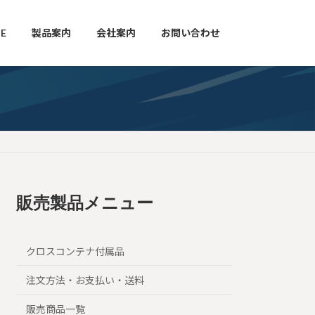
E
製品案内
会社案内
お問い合わせ
販売製品メニュー
クロスコンテナ付属品
注文方法・お支払い・送料
販売商品一覧