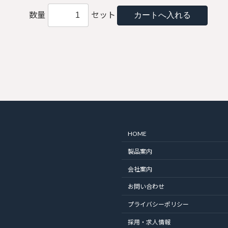
数量
セット
HOME
製品案内
会社案内
お問い合わせ
プライバシーポリシー
採用・求人情報