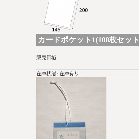
カードポケット1(100枚セット) 
販売価格
在庫状態 : 在庫有り