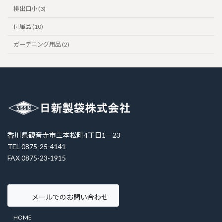
排出口小 (3)
付属品 (10)
ガーデニング用品 (2)
香川県観音寺市三本松町4丁目1－23
TEL 0875-25-4141
FAX 0875-23-1915
メールでのお問い合わせ
HOME