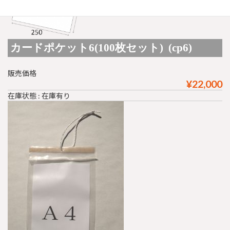
カードポケット6(100枚セット) (cp6)
販売価格
¥22,000
在庫状態 : 在庫有り