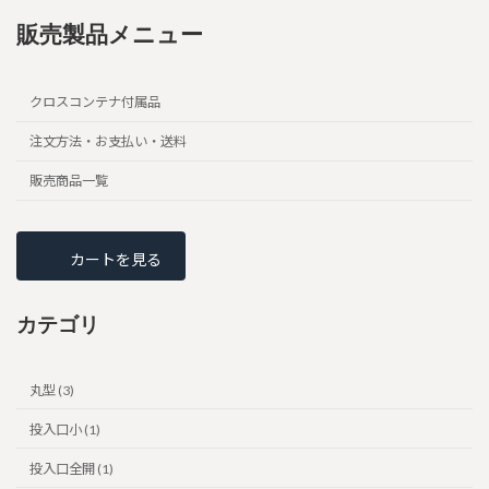
販売製品メニュー
クロスコンテナ付属品
注文方法・お支払い・送料
販売商品一覧
カートを見る
カテゴリ
丸型 (3)
投入口小 (1)
投入口全開 (1)